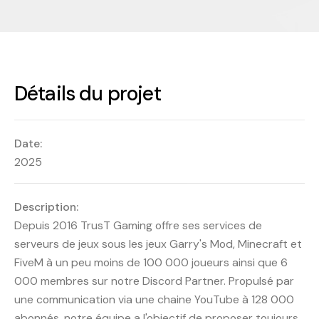
Détails du projet
Date:
2025
Description:
Depuis 2016 TrusT Gaming offre ses services de
serveurs de jeux sous les jeux Garry's Mod, Minecraft et
FiveM à un peu moins de 100 000 joueurs ainsi que 6
000 membres sur notre Discord Partner. Propulsé par
une communication via une chaine YouTube à 128 000
abonnés, notre équipe a l'objectif de proposer toujours