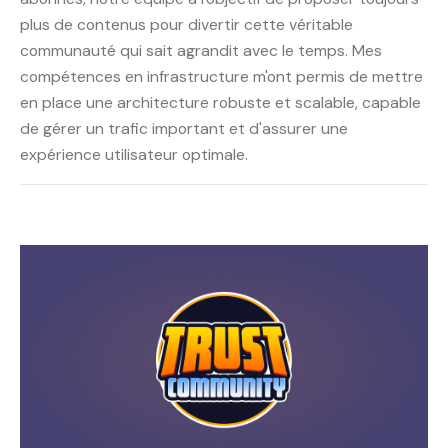
plus de contenus pour divertir cette véritable
communauté qui sait agrandit avec le temps. Mes
compétences en infrastructure m'ont permis de mettre
en place une architecture robuste et scalable, capable
de gérer un trafic important et d'assurer une
expérience utilisateur optimale.